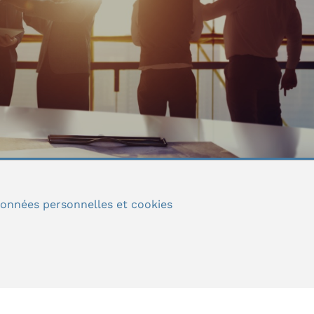
onnées personnelles et cookies