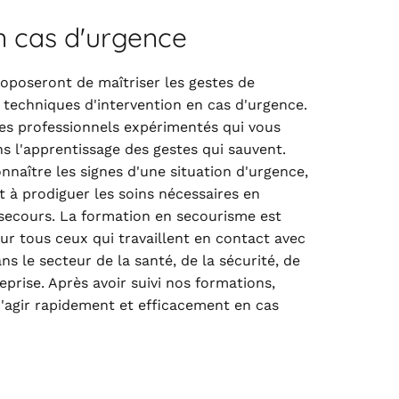
en cas d'urgence
oposeront de maîtriser les gestes de
 techniques d'intervention en cas d'urgence.
es professionnels expérimentés qui vous
s l'apprentissage des gestes qui sauvent.
naître les signes d'une situation d'urgence,
et à prodiguer les soins nécessaires en
 secours. La formation en secourisme est
r tous ceux qui travaillent en contact avec
ans le secteur de la santé, de la sécurité, de
eprise. Après avoir suivi nos formations,
'agir rapidement et efficacement en cas