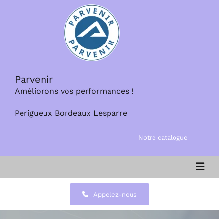
Parvenir
Améliorons vos performances !
Périgueux Bordeaux Lesparre
Notre catalogue
Appelez-nous